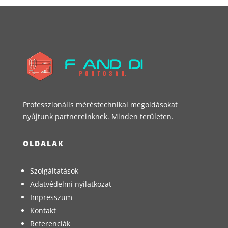
Professzionális méréstechnikai megoldásokat
nyújtunk partnereinknek. Minden területen.
OLDALAK
Szolgáltatások
Adatvédelmi nyilatkozat
Impresszum
Kontakt
Referenciák