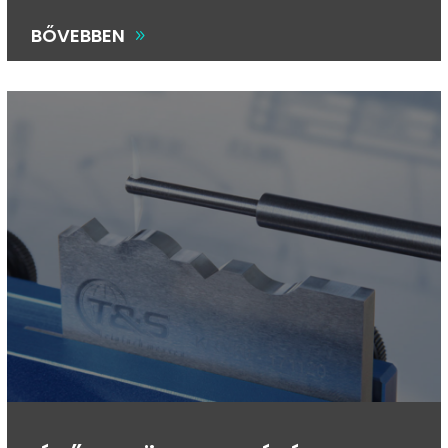
BŐVEBBEN