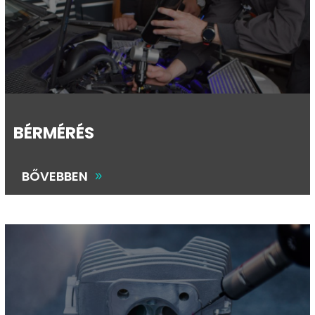
BÉRMÉRÉS
BŐVEBBEN