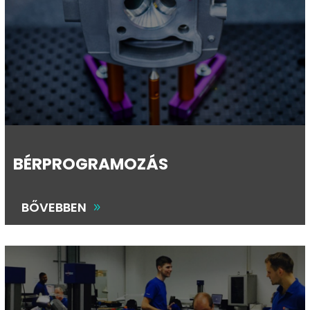
BÉRPROGRAMOZÁS
BŐVEBBEN