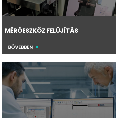
MÉRŐESZKÖZ FELÚJÍTÁS
BŐVEBBEN