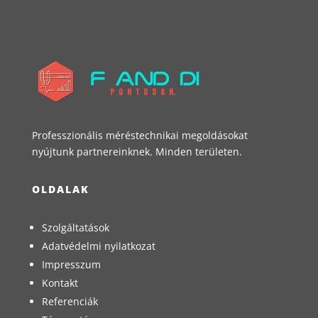
Professzionális méréstechnikai megoldásokat
nyújtunk partnereinknek. Minden területen.
OLDALAK
Szolgáltatások
Adatvédelmi nyilatkozat
Impresszum
Kontakt
Referenciák