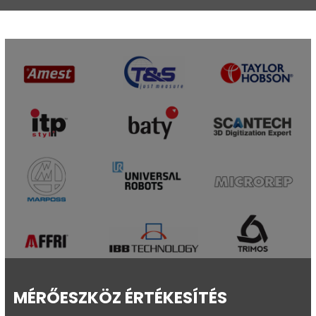
MÉRŐESZKÖZ ÉRTÉKESÍTÉS