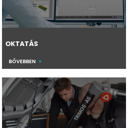
OKTATÁS
BŐVEBBEN