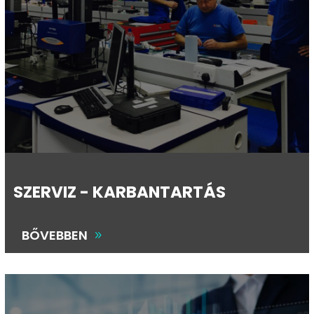
SZERVIZ - KARBANTARTÁS
BŐVEBBEN