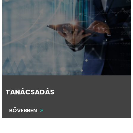
TANÁCSADÁS
BŐVEBBEN