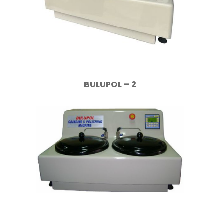
BULUPOL – 2