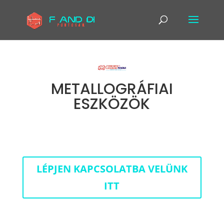
METALLOGRÁFIAI
ESZKÖZÖK
LÉPJEN KAPCSOLATBA VELÜNK
ITT