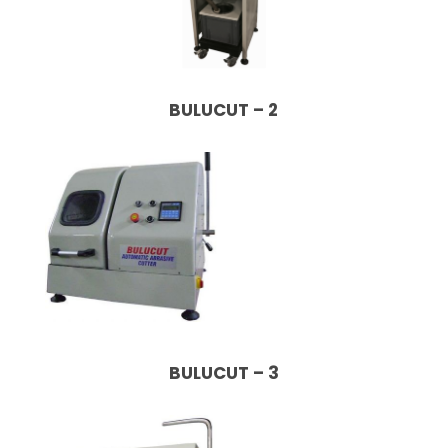
BULUCUT – 2
BULUCUT – 3