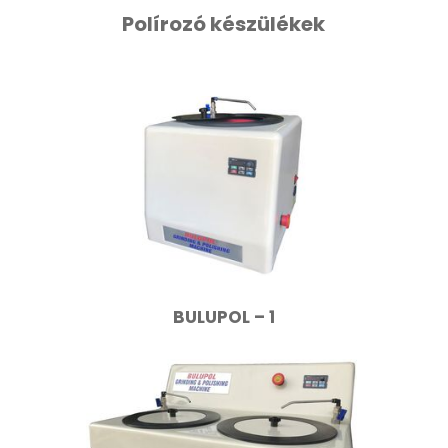
Polírozó készülékek
BULUPOL – 1