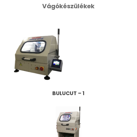
Vágókészülékek
BULUCUT – 1