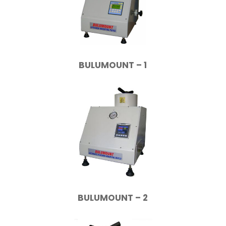
BULUMOUNT – 1
BULUMOUNT – 2