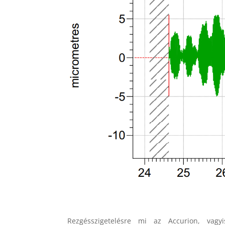
Rezgésszigetelésre mi az Accurion, vagyi