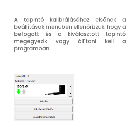
A tapintó kalibrálásához elsőnek a
beállítások menüben ellenőrizzük, hogy a
befogott és a kiválasztott tapintó
megegyezik vagy állítani kell a
programban.