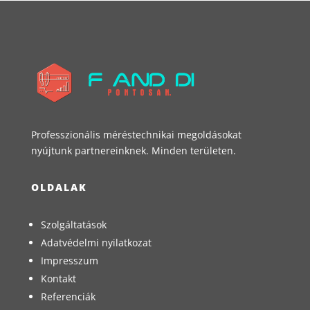
Professzionális méréstechnikai megoldásokat
nyújtunk partnereinknek. Minden területen.
OLDALAK
Szolgáltatások
Adatvédelmi nyilatkozat
Impresszum
Kontakt
Referenciák