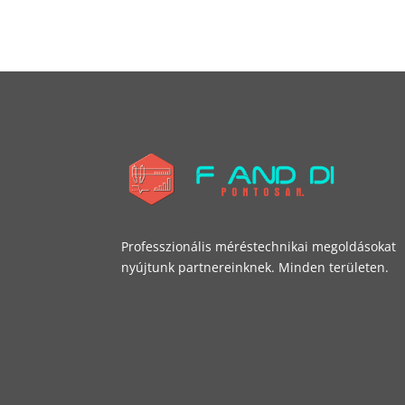
Professzionális méréstechnikai megoldásokat
nyújtunk partnereinknek. Minden területen.