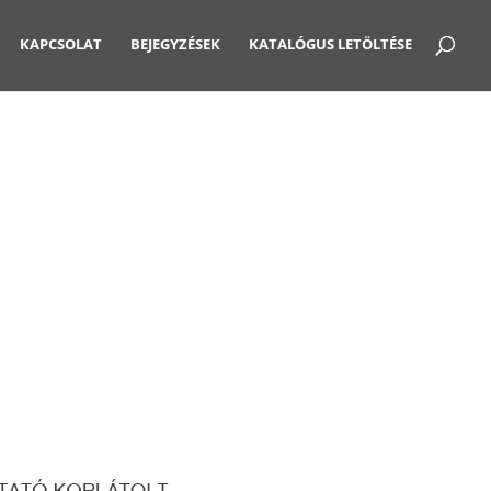
KAPCSOLAT
BEJEGYZÉSEK
KATALÓGUS LETÖLTÉSE