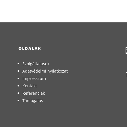
OLDALAK
Szolgáltatások
Adatvédelmi nyilatkozat
Impresszum
Kontakt
Referenciák
Támogatás