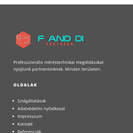
Professzionális méréstechnikai megoldásokat
nyújtunk partnereinknek. Minden területen.
OLDALAK
Szolgáltatások
Adatvédelmi nyilatkozat
Impresszum
Kontakt
Referenciák