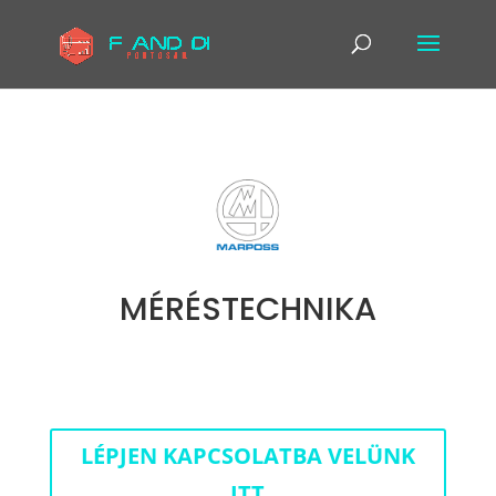
MÉRÉSTECHNIKA
LÉPJEN KAPCSOLATBA VELÜNK
ITT