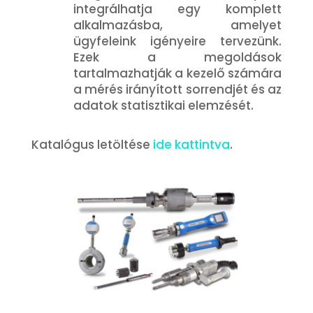
integrálhatja egy komplett
alkalmazásba, amelyet
ügyfeleink igényeire tervezünk.
Ezek a megoldások
tartalmazhatják a kezelő számára
a mérés irányított sorrendjét és az
adatok statisztikai elemzését.
Katalógus letöltése
ide kattintva
.