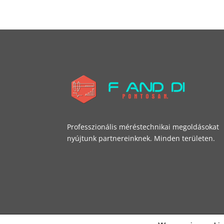
Professzionális méréstechnikai megoldásokat
nyújtunk partnereinknek. Minden területen.