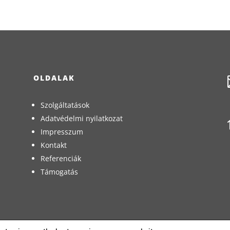
OLDALAK
Szolgáltatások
Adatvédelmi nyilatkozat
Impresszum
Kontakt
Referenciák
Támogatás