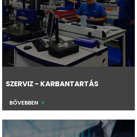
SZERVIZ - KARBANTARTÁS
BŐVEBBEN