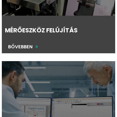
MÉRŐESZKÖZ FELÚJÍTÁS
BŐVEBBEN