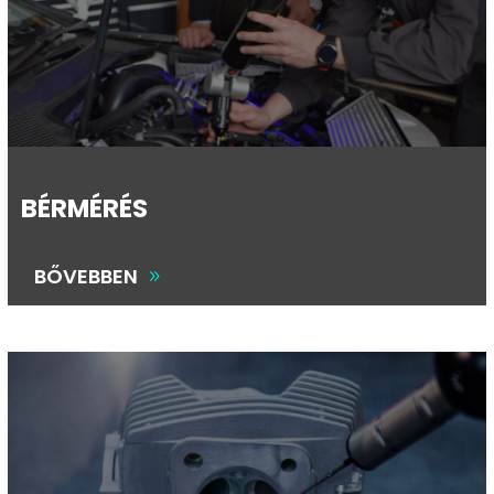
BÉRMÉRÉS
BŐVEBBEN