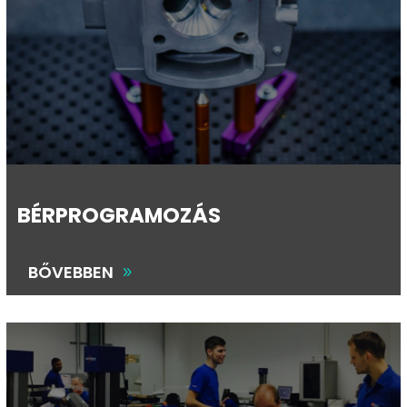
BÉRPROGRAMOZÁS
BŐVEBBEN