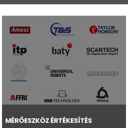
MÉRŐESZKÖZ ÉRTÉKESÍTÉS