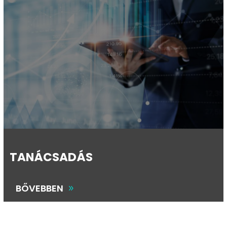
TANÁCSADÁS
BŐVEBBEN