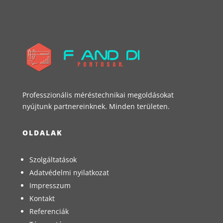
Professzionális méréstechnikai megoldásokat
nyújtunk partnereinknek. Minden területen.
OLDALAK
Szolgáltatások
Adatvédelmi nyilatkozat
Impresszum
Kontakt
Referenciák