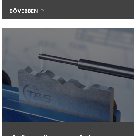
BŐVEBBEN