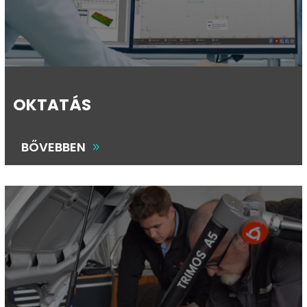
OKTATÁS
BŐVEBBEN