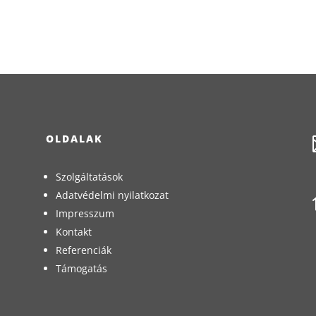
OLDALAK
Szolgáltatások
Adatvédelmi nyilatkozat
Impresszum
Kontakt
Referenciák
Támogatás