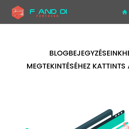
BLOGBEJEGYZÉSEINKH
MEGTEKINTÉSÉHEZ KATTINTS 