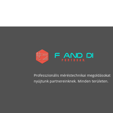
Professzionális méréstechnikai megoldásokat
nyújtunk partnereinknek. Minden területen.