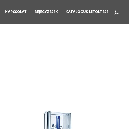
KAPCSOLAT
BEJEGYZÉSEK
KATALÓGUS LETÖLTÉSE