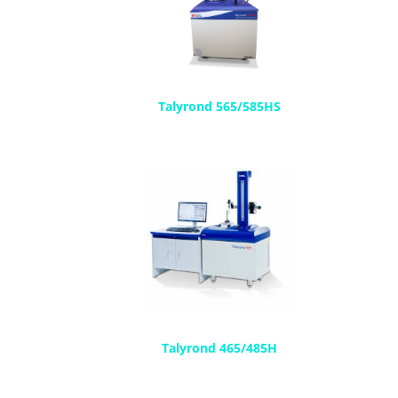
Talyrond 565/585HS
Talyrond 465/485H