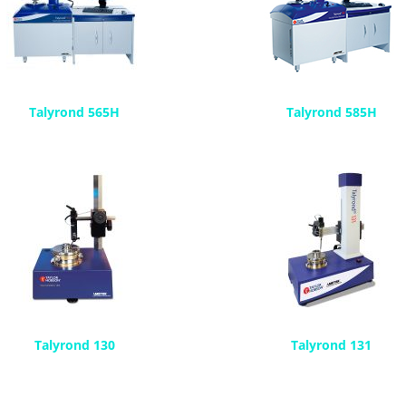
Talyrond 565H
Talyrond 585H
Talyrond 130
Talyrond 131