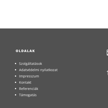
OLDALAK
Szolgáltatások
Adatvédelmi nyilatkozat
Impresszum
Kontakt
Referenciák
Támogatás