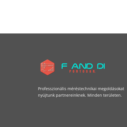
Professzionális méréstechnikai megoldásokat
nyújtunk partnereinknek. Minden területen.