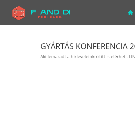
GYÁRTÁS KONFERENCIA 2
Aki lemaradt a hírleveleinkről itt is elérheti.