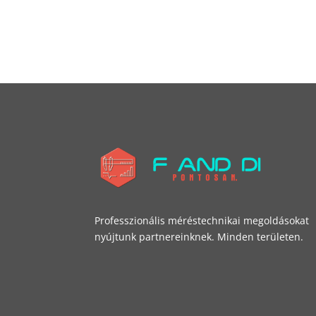
Professzionális méréstechnikai megoldásokat
nyújtunk partnereinknek. Minden területen.