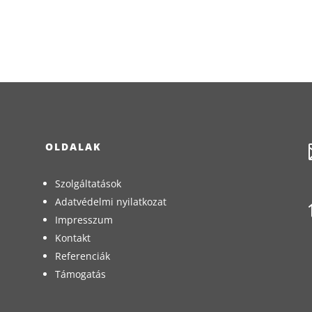
OLDALAK
Szolgáltatások
Adatvédelmi nyilatkozat
Impresszum
Kontakt
Referenciák
Támogatás