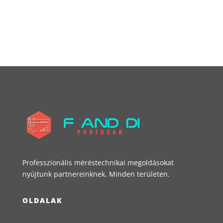
Professzionális méréstechnikai megoldásokat
nyújtunk partnereinknek. Minden területen.
OLDALAK