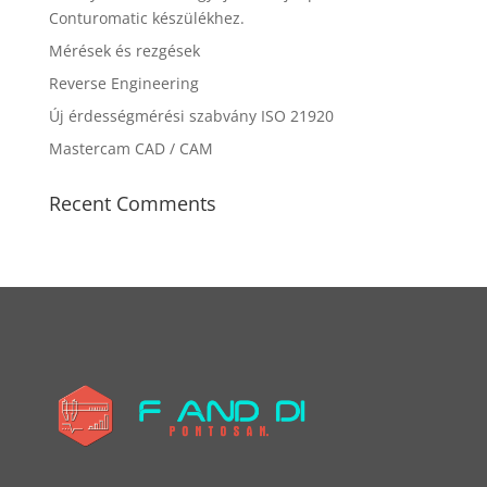
Conturomatic készülékhez.
Mérések és rezgések
Reverse Engineering
Új érdességmérési szabvány ISO 21920
Mastercam CAD / CAM
Recent Comments