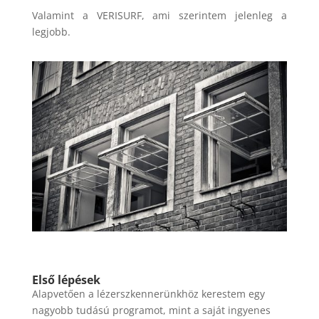
Valamint a VERISURF, ami szerintem jelenleg a
legjobb.
Első lépések
Alapvetően a lézerszkennerünkhöz kerestem egy
nagyobb tudású programot, mint a saját ingyenes