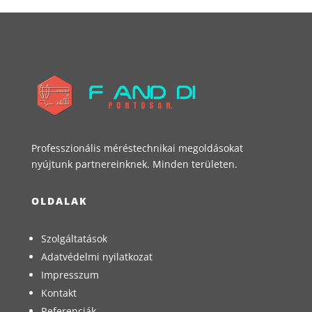
Professzionális méréstechnikai megoldásokat
nyújtunk partnereinknek. Minden területen.
OLDALAK
Szolgáltatások
Adatvédelmi nyilatkozat
Impresszum
Kontakt
Referenciák