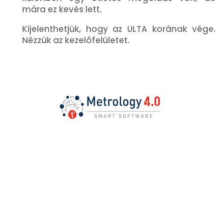
mára ez kevés lett.
Kijelenthetjük, hogy az ULTA korának vége.
Nézzük az kezelőfelületet.