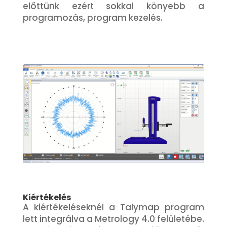
előttünk ezért sokkal könyebb a
programozás, program kezelés.
Kiértékelés
A kiértékeléseknél a Talymap program
lett integrálva a Metrology 4.0 felületébe.