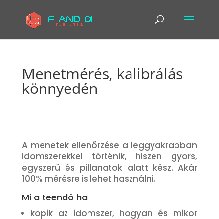
Menetmérés, kalibrálás
könnyedén
A menetek ellenőrzése a leggyakrabban
idomszerekkel történik, hiszen gyors,
egyszerű és pillanatok alatt kész. Akár
100% mérésre is lehet használni.
Mi a teendő ha
kopik az idomszer, hogyan és mikor