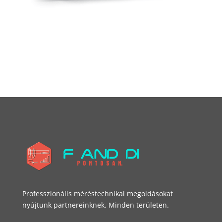
Professzionális méréstechnikai megoldásokat
nyújtunk partnereinknek. Minden területen.