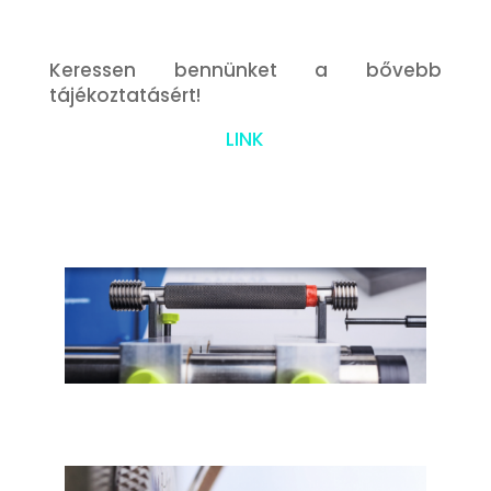
Keressen bennünket a bővebb
tájékoztatásért!
LINK